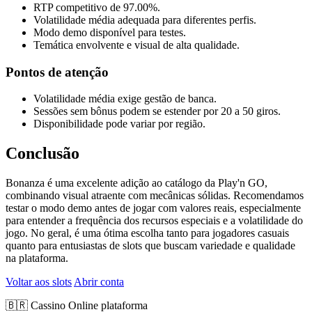
RTP competitivo de 97.00%.
Volatilidade média adequada para diferentes perfis.
Modo demo disponível para testes.
Temática envolvente e visual de alta qualidade.
Pontos de atenção
Volatilidade média exige gestão de banca.
Sessões sem bônus podem se estender por 20 a 50 giros.
Disponibilidade pode variar por região.
Conclusão
Bonanza é uma excelente adição ao catálogo da Play'n GO,
combinando visual atraente com mecânicas sólidas. Recomendamos
testar o modo demo antes de jogar com valores reais, especialmente
para entender a frequência dos recursos especiais e a volatilidade do
jogo. No geral, é uma ótima escolha tanto para jogadores casuais
quanto para entusiastas de slots que buscam variedade e qualidade
na plataforma.
Voltar aos slots
Abrir conta
🇧🇷 Cassino Online plataforma