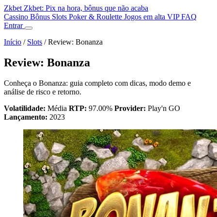
Zkbet
Zkbet: Pix na hora, bônus que não acaba
Cassino
Bônus
Slots
Poker & Roulette
Jogos em alta
VIP
FAQ
Entrar
Início
/
Slots
/
Review: Bonanza
Review: Bonanza
Conheça o Bonanza: guia completo com dicas, modo demo e
análise de risco e retorno.
Volatilidade:
Média
RTP:
97.00%
Provider:
Play'n GO
Lançamento:
2023