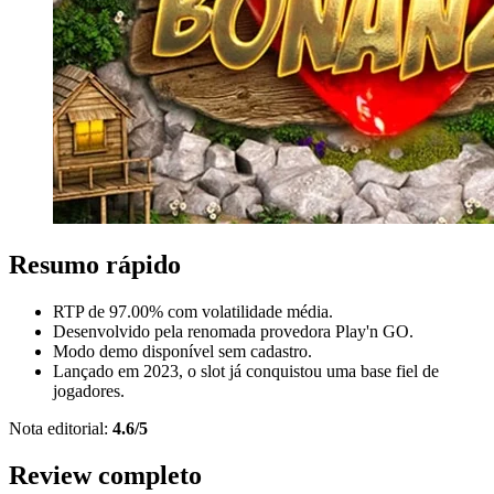
Resumo rápido
RTP de 97.00% com volatilidade média.
Desenvolvido pela renomada provedora Play'n GO.
Modo demo disponível sem cadastro.
Lançado em 2023, o slot já conquistou uma base fiel de
jogadores.
Nota editorial:
4.6/5
Review completo