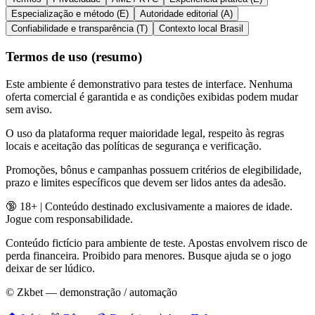
Especialização e método (E)
Autoridade editorial (A)
Confiabilidade e transparência (T)
Contexto local Brasil
Termos de uso (resumo)
Este ambiente é demonstrativo para testes de interface. Nenhuma
oferta comercial é garantida e as condições exibidas podem mudar
sem aviso.
O uso da plataforma requer maioridade legal, respeito às regras
locais e aceitação das políticas de segurança e verificação.
Promoções, bônus e campanhas possuem critérios de elegibilidade,
prazo e limites específicos que devem ser lidos antes da adesão.
🔞 18+ | Conteúdo destinado exclusivamente a maiores de idade.
Jogue com responsabilidade.
Conteúdo fictício para ambiente de teste. Apostas envolvem risco de
perda financeira. Proibido para menores. Busque ajuda se o jogo
deixar de ser lúdico.
© Zkbet — demonstração / automação