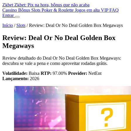
Zkbet
Zkbet: Pix na hora, bônus que não acaba
Cassino
Bônus
Slots
Poker & Roulette
Jogos em alta
VIP
FAQ
Entrar
Início
/
Slots
/
Review: Deal Or No Deal Golden Box Megaways
Review: Deal Or No Deal Golden Box
Megaways
Review detalhado do Deal Or No Deal Golden Box Megaways:
descubra se vale a pena e como aproveitar rodadas grátis.
Volatilidade:
Baixa
RTP:
97.00%
Provider:
NetEnt
Lançamento:
2026