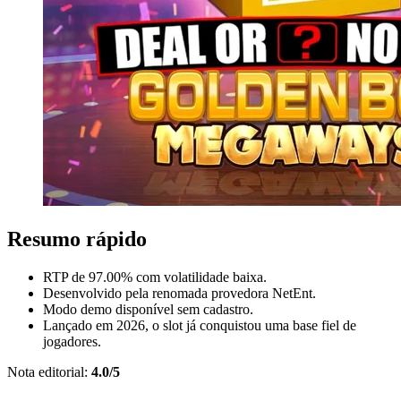
Resumo rápido
RTP de 97.00% com volatilidade baixa.
Desenvolvido pela renomada provedora NetEnt.
Modo demo disponível sem cadastro.
Lançado em 2026, o slot já conquistou uma base fiel de
jogadores.
Nota editorial:
4.0/5