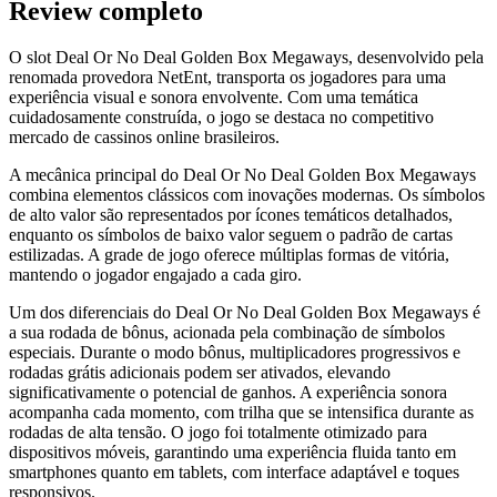
Review completo
O slot Deal Or No Deal Golden Box Megaways, desenvolvido pela
renomada provedora NetEnt, transporta os jogadores para uma
experiência visual e sonora envolvente. Com uma temática
cuidadosamente construída, o jogo se destaca no competitivo
mercado de cassinos online brasileiros.
A mecânica principal do Deal Or No Deal Golden Box Megaways
combina elementos clássicos com inovações modernas. Os símbolos
de alto valor são representados por ícones temáticos detalhados,
enquanto os símbolos de baixo valor seguem o padrão de cartas
estilizadas. A grade de jogo oferece múltiplas formas de vitória,
mantendo o jogador engajado a cada giro.
Um dos diferenciais do Deal Or No Deal Golden Box Megaways é
a sua rodada de bônus, acionada pela combinação de símbolos
especiais. Durante o modo bônus, multiplicadores progressivos e
rodadas grátis adicionais podem ser ativados, elevando
significativamente o potencial de ganhos. A experiência sonora
acompanha cada momento, com trilha que se intensifica durante as
rodadas de alta tensão. O jogo foi totalmente otimizado para
dispositivos móveis, garantindo uma experiência fluida tanto em
smartphones quanto em tablets, com interface adaptável e toques
responsivos.