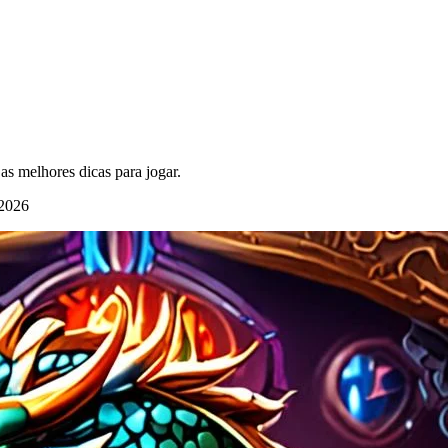
as melhores dicas para jogar.
2026