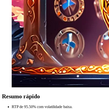
Resumo rápido
RTP de 95.50% com volatilidade baixa.