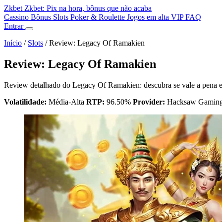
Zkbet
Zkbet: Pix na hora, bônus que não acaba
Cassino
Bônus
Slots
Poker & Roulette
Jogos em alta
VIP
FAQ
Entrar
Início
/
Slots
/
Review: Legacy Of Ramakien
Review: Legacy Of Ramakien
Review detalhado do Legacy Of Ramakien: descubra se vale a pena e 
Volatilidade:
Média-Alta
RTP:
96.50%
Provider:
Hacksaw Gamin