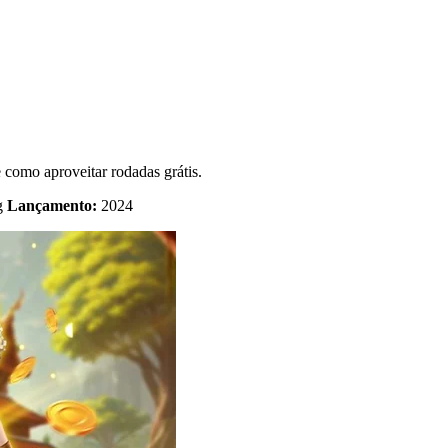
como aproveitar rodadas grátis.
g
Lançamento:
2024