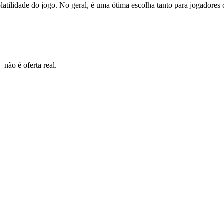
olatilidade do jogo. No geral, é uma ótima escolha tanto para jogadores
não é oferta real.