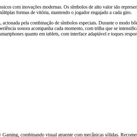
icos com inovações modernas. Os símbolos de alto valor são represent
múltiplas formas de vitória, mantendo o jogador engajado a cada giro.
 acionada pela combinação de símbolos especiais. Durante o modo bônu
periência sonora acompanha cada momento, com trilha que se intensifica
 smartphones quanto em tablets, com interface adaptável e toques respon
Gaming, combinando visual atraente com mecânicas sólidas. Recomend