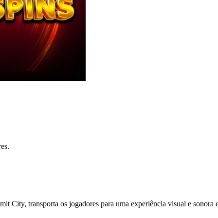
es.
t City, transporta os jogadores para uma experiência visual e sonora