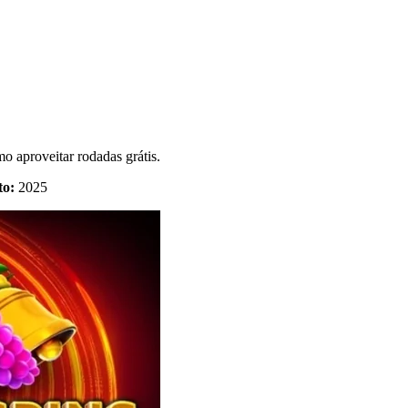
 aproveitar rodadas grátis.
o:
2025