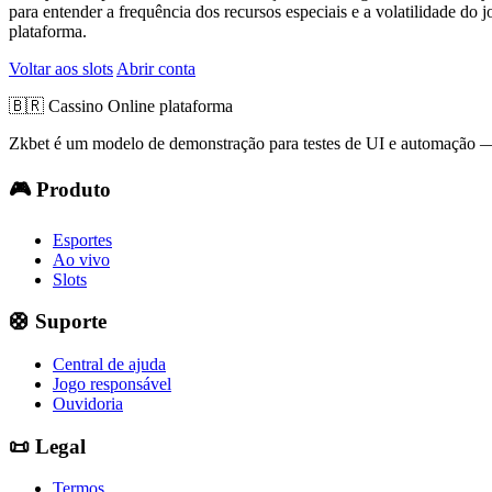
para entender a frequência dos recursos especiais e a volatilidade do
plataforma.
Voltar aos slots
Abrir conta
🇧🇷 Cassino Online plataforma
Zkbet é um modelo de demonstração para testes de UI e automação — 
🎮
Produto
Esportes
Ao vivo
Slots
🛟
Suporte
Central de ajuda
Jogo responsável
Ouvidoria
📜
Legal
Termos