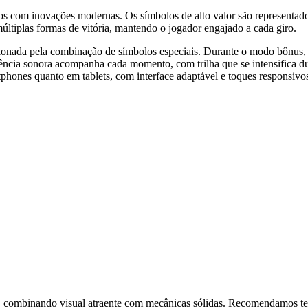
s com inovações modernas. Os símbolos de alto valor são representados
múltiplas formas de vitória, mantendo o jogador engajado a cada giro.
onada pela combinação de símbolos especiais. Durante o modo bônus, m
ência sonora acompanha cada momento, com trilha que se intensifica dur
tphones quanto em tablets, com interface adaptável e toques responsivo
, combinando visual atraente com mecânicas sólidas. Recomendamos tes