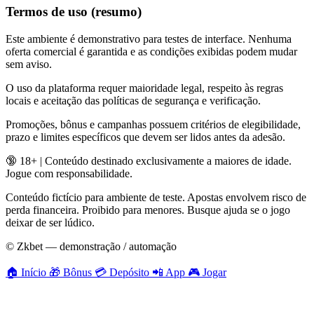
Termos de uso (resumo)
Este ambiente é demonstrativo para testes de interface. Nenhuma
oferta comercial é garantida e as condições exibidas podem mudar
sem aviso.
O uso da plataforma requer maioridade legal, respeito às regras
locais e aceitação das políticas de segurança e verificação.
Promoções, bônus e campanhas possuem critérios de elegibilidade,
prazo e limites específicos que devem ser lidos antes da adesão.
🔞 18+ | Conteúdo destinado exclusivamente a maiores de idade.
Jogue com responsabilidade.
Conteúdo fictício para ambiente de teste. Apostas envolvem risco de
perda financeira. Proibido para menores. Busque ajuda se o jogo
deixar de ser lúdico.
© Zkbet — demonstração / automação
🏠
Início
🎁
Bônus
💳
Depósito
📲
App
🎮
Jogar