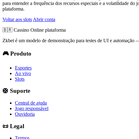
para entender a frequência dos recursos especiais e a volatilidade do
plataforma.
Voltar aos slots
Abrir conta
🇧🇷 Cassino Online plataforma
Zkbet é um modelo de demonstração para testes de UI e automação — 
🎮
Produto
Esportes
Ao vivo
Slots
🛟
Suporte
Central de ajuda
Jogo responsável
Ouvidoria
📜
Legal
Termos